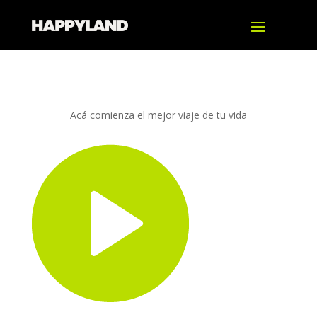
Acá comienza el mejor viaje de tu vida