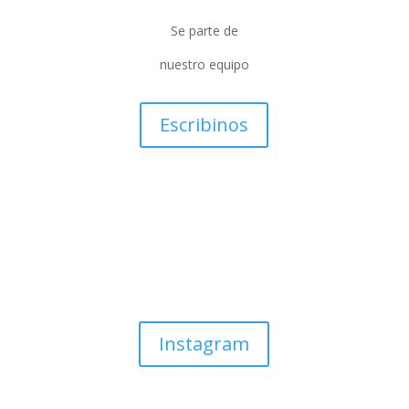
Se parte de
nuestro equipo
Escribinos
Instagram