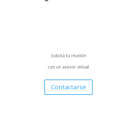
Solicita tu reunión
con un asesor virtual
Contactarse