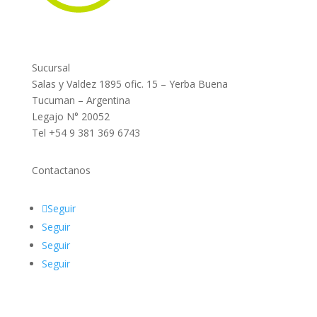
Sucursal
Salas y Valdez 1895 ofic. 15 – Yerba Buena
Tucuman – Argentina
Legajo N
°
20052
Tel +54 9 381 369 6743
Contactanos
Seguir
Seguir
Seguir
Seguir