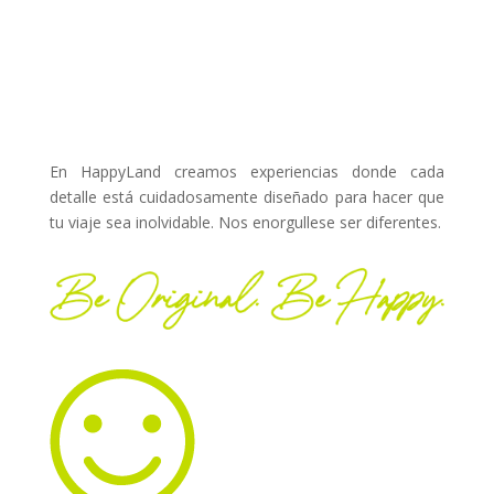
En HappyLand creamos experiencias donde cada
detalle está cuidadosamente diseñado para hacer que
tu viaje sea inolvidable. Nos enorgullese ser diferentes.