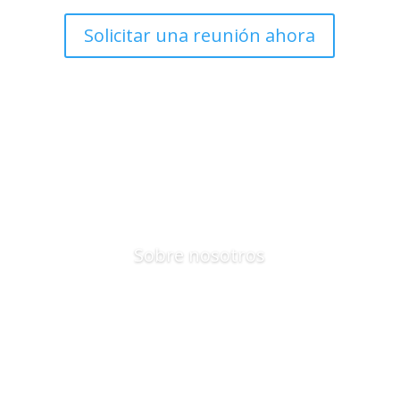
Solicitar una reunión ahora
Sobre nosotros